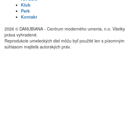
Klub
Park
Kontakt
2026 © DANUBIANA - Centrum moderného umenia, n.o. Všetky
práva vyhradené.
Reprodukcie umeleckých diel môžu byť použité len s písomným
súhlasom majiteľa autorských práv.