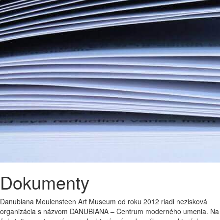
Dokumenty
Danubiana Meulensteen Art Museum od roku 2012 riadi nezisková
organizácia s názvom DANUBIANA – Centrum moderného umenia. Na