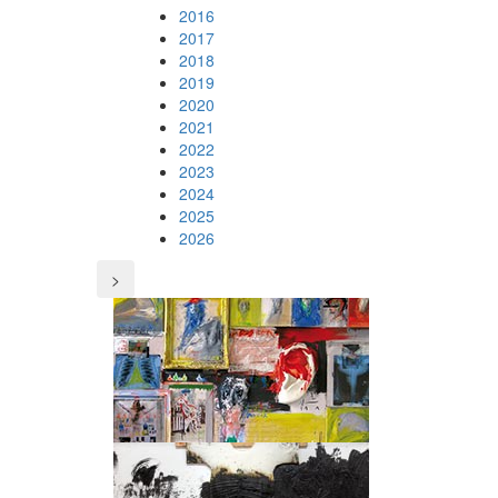
2016
2017
2018
2019
2020
2021
2022
2023
2024
2025
2026
>