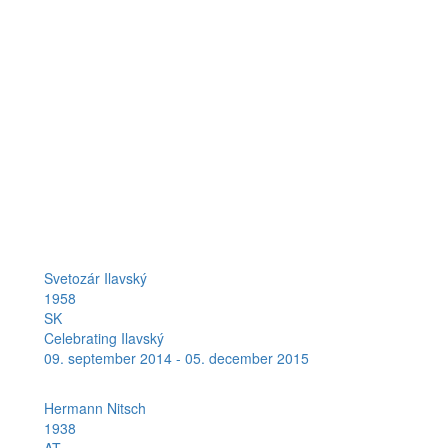
Svetozár Ilavský
1958
SK
Celebrating Ilavský
09. september 2014 - 05. december 2015
Hermann Nitsch
1938