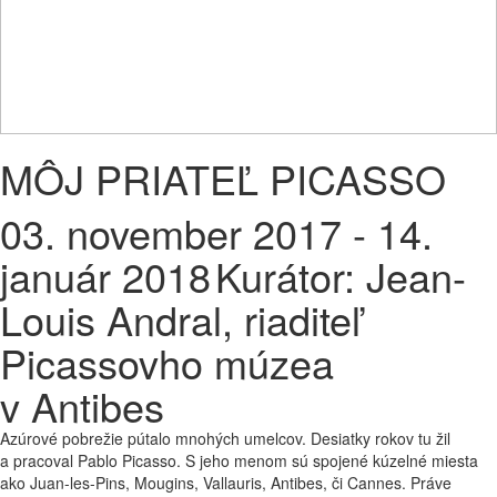
MÔJ PRIATEĽ PICASSO
03. november 2017 - 14.
január 2018
Kurátor: Jean-
Louis Andral, riaditeľ
Picassovho múzea
v Antibes
Azúrové pobrežie pútalo mnohých umelcov. Desiatky rokov tu žil
a pracoval Pablo Picasso. S jeho menom sú spojené kúzelné miesta
ako Juan-les-Pins, Mougins, Vallauris, Antibes, či Cannes. Práve