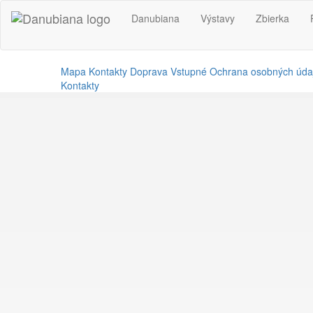
Danubiana
Výstavy
Zbierka
Mapa
Kontakty
Doprava
Vstupné
Ochrana osobných úda
Kontakty