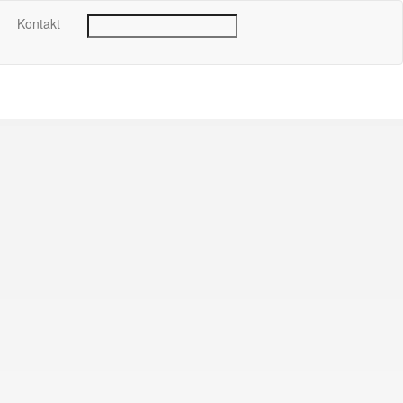
Kontakt