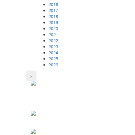
2016
2017
2018
2019
2020
2021
2022
2023
2024
2025
2026
>