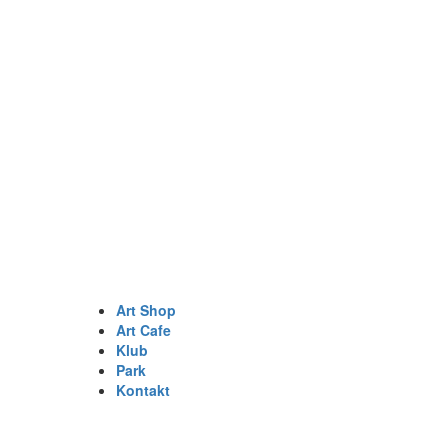
Art Shop
Art Cafe
Klub
Park
Kontakt