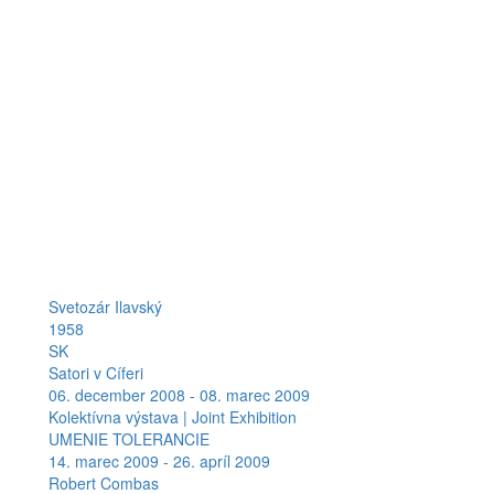
Svetozár Ilavský
1958
SK
Satori v Cíferi
06. december 2008 - 08. marec 2009
Kolektívna výstava | Joint Exhibition
UMENIE TOLERANCIE
14. marec 2009 - 26. apríl 2009
Robert Combas