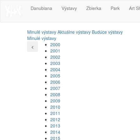
Danubiana
Výstavy
Zbierka
Park
Art S
Minulé výstavy
Aktuálne výstavy
Budúce výstavy
Minulé výstavy
2000
<
2001
2002
2003
2004
2005
2006
2007
2008
2009
2010
2011
2012
2013
2014
2015